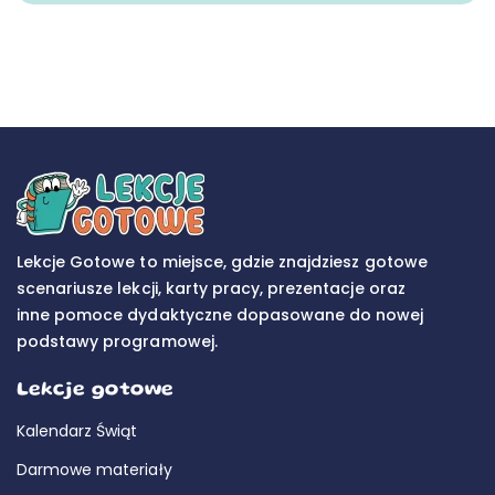
Lekcje Gotowe to miejsce, gdzie znajdziesz gotowe
scenariusze lekcji, karty pracy, prezentacje oraz
inne pomoce dydaktyczne dopasowane do nowej
podstawy programowej.
Lekcje gotowe
Kalendarz Świąt
Darmowe materiały