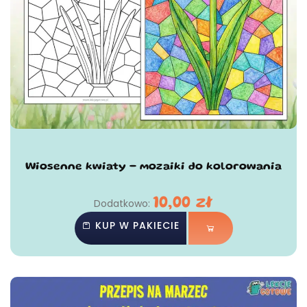
Wiosenne kwiaty - mozaiki do kolorowania
10,00
zł
Dodatkowo:
KUP W PAKIECIE