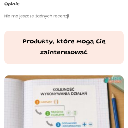
Opinie
Nie ma jeszcze żadnych recenzji
Produkty, które mogą Cię
zainteresować