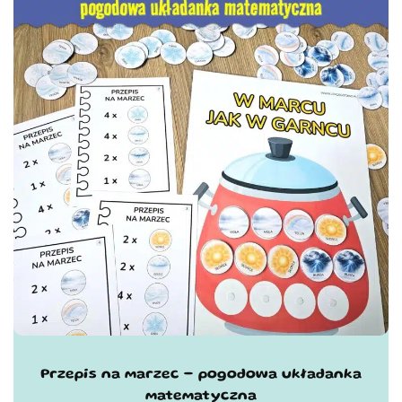
Przepis na marzec - pogodowa układanka
matematyczna