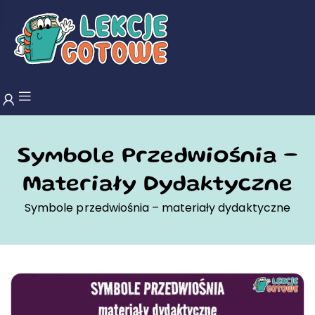
Symbole Przedwiośnia –
Materiały Dydaktyczne
Symbole przedwiośnia – materiały dydaktyczne