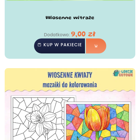
Wiosenne witraże
9,00
zł
Dodatkowo:
KUP W PAKIECIE