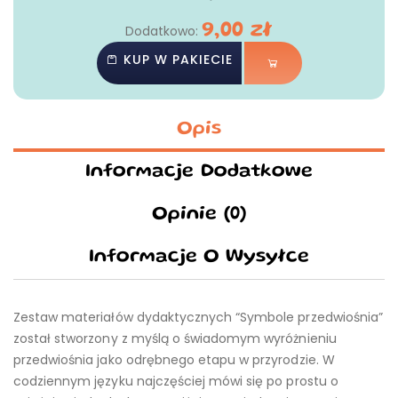
9,00
zł
Dodatkowo:
KUP W PAKIECIE
Opis
Informacje Dodatkowe
Opinie (0)
Informacje O Wysyłce
Zestaw materiałów dydaktycznych “Symbole przedwiośnia”
został stworzony z myślą o świadomym wyróżnieniu
przedwiośnia jako odrębnego etapu w przyrodzie. W
codziennym języku najczęściej mówi się po prostu o