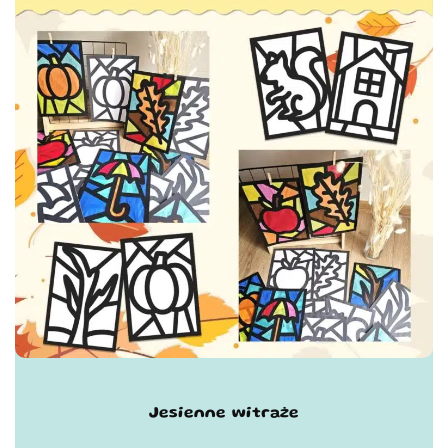
Jesienne witraże