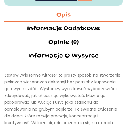
Opis
Informacje Dodatkowe
Opinie (0)
Informacje O Wysyłce
Zestaw „Wiosenne witraże” to prosty sposób na stworzenie
pięknych wiosennych dekoracji bez potrzeby kupowania
gotowych ozdób. Wystarczy wydrukować wybrany wzór i
zdecydować, jak chcesz go wykorzystać. Można go
pokolorować lub wyciąć i użyć jako szablonu do
odmalowania na grubym papierze. To świetne ćwiczenie
dla dzieci, które rozwija precyzję, koncentrację i
kreatywność. Witraże pięknie prezentują się na oknach,