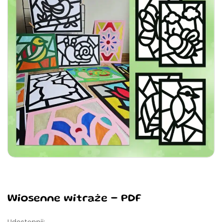
Wiosenne witraże - PDF