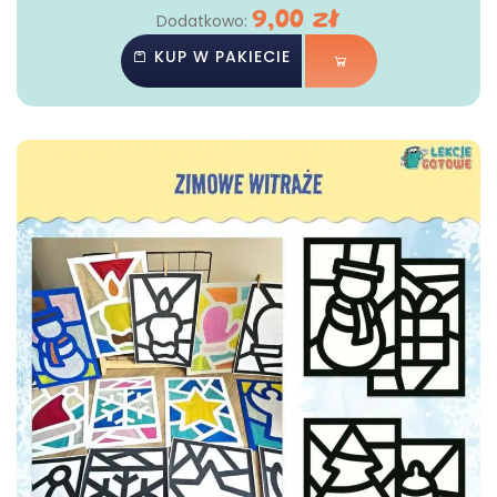
9,00
zł
Dodatkowo:
KUP W PAKIECIE