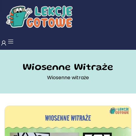
Wiosenne Witraże
Wiosenne witraże