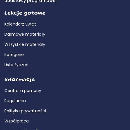
podstawy programowej.
Lekcje gotowe
Kalendarz Świąt
Darmowe materiały
Wszystkie materiały
Kategorie
Lista życzeń
Informacje
Centrum pomocy
Regulamin
Polityka prywatności
Współpraca