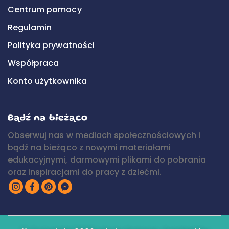
Centrum pomocy
Regulamin
Polityka prywatności
Współpraca
Konto użytkownika
Bądź na bieżąco
Obserwuj nas w mediach społecznościowych i
bądź na bieżąco z nowymi materiałami
edukacyjnymi, darmowymi plikami do pobrania
oraz inspiracjami do pracy z dziećmi.