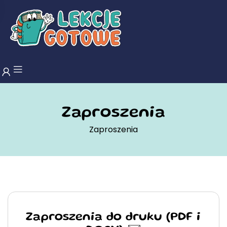
Zaproszenia
Zaproszenia
Zaproszenia do druku (PDF i