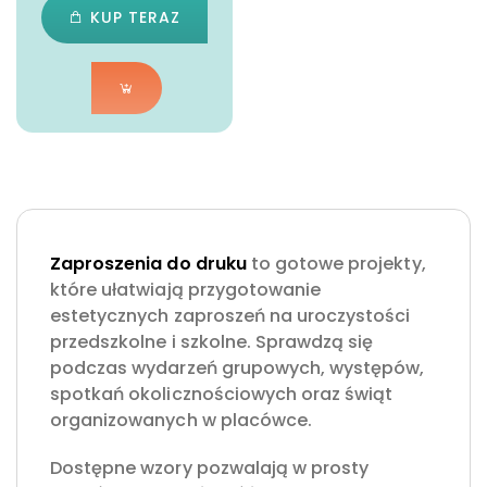
KUP TERAZ
Zaproszenia do druku
to gotowe projekty,
które ułatwiają przygotowanie
estetycznych zaproszeń na uroczystości
przedszkolne i szkolne. Sprawdzą się
podczas wydarzeń grupowych, występów,
spotkań okolicznościowych oraz świąt
organizowanych w placówce.
Dostępne wzory pozwalają w prosty