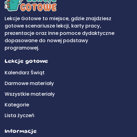
Lekcje Gotowe to miejsce, gdzie znajdziesz
gotowe scenariusze lekcji, karty pracy,
prezentacje oraz inne pomoce dydaktyczne
dopasowane do nowej podstawy
programowej.
Lekcje gotowe
Kalendarz Świąt
Darmowe materiały
Wszystkie materiały
Kategorie
Lista życzeń
Informacje