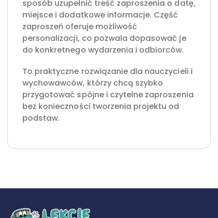
sposób uzupełnić treść zaproszenia o datę,
miejsce i dodatkowe informacje. Część
zaproszeń oferuje możliwość
personalizacji, co pozwala dopasować je
do konkretnego wydarzenia i odbiorców.
To praktyczne rozwiązanie dla nauczycieli i
wychowawców, którzy chcą szybko
przygotować spójne i czytelne zaproszenia
bez konieczności tworzenia projektu od
podstaw.