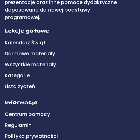
prezentacje oraz inne pomoce dydaktyczne
dopasowane do nowej podstawy
programowej.
Lekcje gotowe
Kalendarz Świąt
Darmowe materiały
Wszystkie materiały
Kategorie
Lista życzeń
Informacje
Centrum pomocy
Regulamin
Polityka prywatności