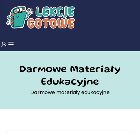
Darmowe Materiały
Edukacyjne
Darmowe materiały edukacyjne