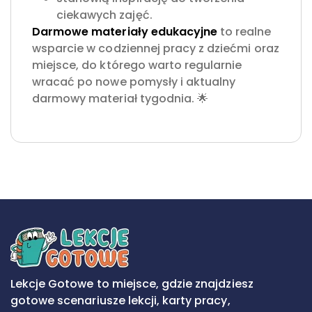
ciekawych zajęć.
Darmowe materiały edukacyjne
to realne
wsparcie w codziennej pracy z dziećmi oraz
miejsce, do którego warto regularnie
wracać po nowe pomysły i aktualny
darmowy materiał tygodnia. 🌟
Lekcje Gotowe to miejsce, gdzie znajdziesz
gotowe scenariusze lekcji, karty pracy,