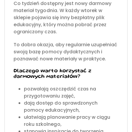
Co tydzień dostępny jest nowy darmowy
materiał tygodnia. W każdy wtorek w
sklepie pojawia się inny bezpłatny plik
edukacyjny, który można pobrać przez
ograniczony czas.
To dobra okazja, aby regularnie uzupełniać
swoją bazę pomocy dydaktycznych i
poznawać nowe materiały w praktyce.
Dlaczego warto korzystać z
darmowych materiałów?
pozwalają oszczędzić czas na
przygotowaniu zajęć,
dają dostęp do sprawdzonych
pomocy edukacyjnych,
ułatwiają planowanie pracy w ciągu
roku szkolnego,
stanowią inspirację do tworzenia