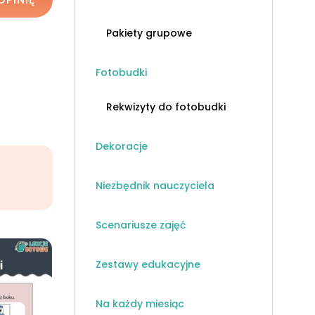
Pakiety grupowe
Fotobudki
Rekwizyty do fotobudki
Dekoracje
Niezbędnik nauczyciela
Scenariusze zajęć
Zestawy edukacyjne
Na każdy miesiąc