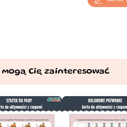
 mogą Cię zainteresować