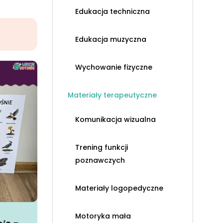
Edukacja techniczna
Edukacja muzyczna
Wychowanie fizyczne
Materiały terapeutyczne
Komunikacja wizualna
Trening funkcji
poznawczych
Materiały logopedyczne
Motoryka mała