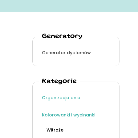
Generatory
Generator dyplomów
Kategorie
Organizacja dnia
Kolorowanki i wycinanki
Witraże