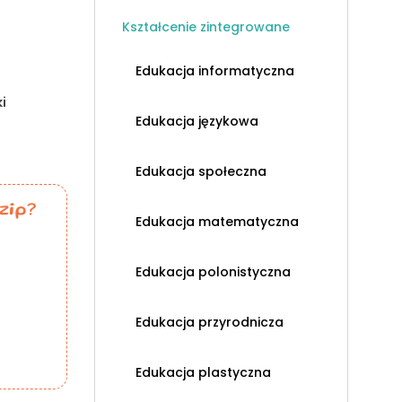
Kształcenie zintegrowane
Edukacja informatyczna
i
Edukacja językowa
Edukacja społeczna
zip?
Edukacja matematyczna
Edukacja polonistyczna
Edukacja przyrodnicza
Edukacja plastyczna