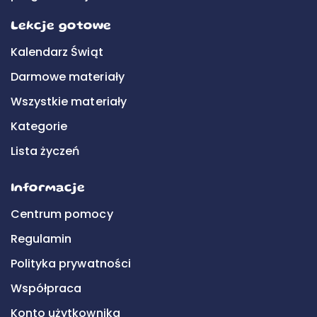
Lekcje gotowe
Kalendarz Świąt
Darmowe materiały
Wszystkie materiały
Kategorie
Lista życzeń
Informacje
Centrum pomocy
Regulamin
Polityka prywatności
Współpraca
Konto użytkownika