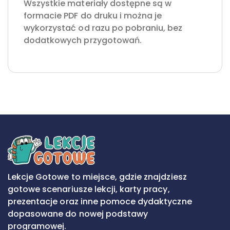
Wszystkie materiały dostępne są w
formacie PDF do druku i można je
wykorzystać od razu po pobraniu, bez
dodatkowych przygotowań.
Lekcje Gotowe to miejsce, gdzie znajdziesz
gotowe scenariusze lekcji, karty pracy,
prezentacje oraz inne pomoce dydaktyczne
dopasowane do nowej podstawy
programowej.