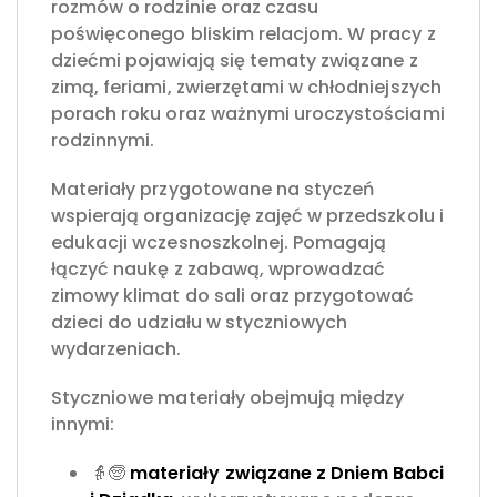
rozmów o rodzinie oraz czasu
poświęconego bliskim relacjom. W pracy z
dziećmi pojawiają się tematy związane z
zimą, feriami, zwierzętami w chłodniejszych
porach roku oraz ważnymi uroczystościami
rodzinnymi.
Materiały przygotowane na styczeń
wspierają organizację zajęć w przedszkolu i
edukacji wczesnoszkolnej. Pomagają
łączyć naukę z zabawą, wprowadzać
zimowy klimat do sali oraz przygotować
dzieci do udziału w styczniowych
wydarzeniach.
Styczniowe materiały obejmują między
innymi:
👵🧓
materiały związane z Dniem Babci