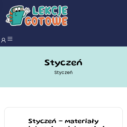
Styczeń
Styczeń
Styczeń – materiały