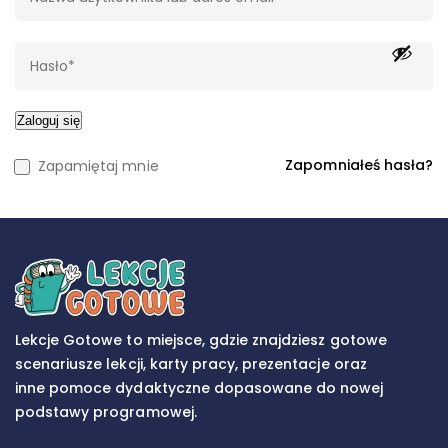
Zaloguj się
Zapomniałeś hasła?
Zapamiętaj mnie
Lekcje Gotowe to miejsce, gdzie znajdziesz gotowe
scenariusze lekcji, karty pracy, prezentacje oraz
inne pomoce dydaktyczne dopasowane do nowej
podstawy programowej.