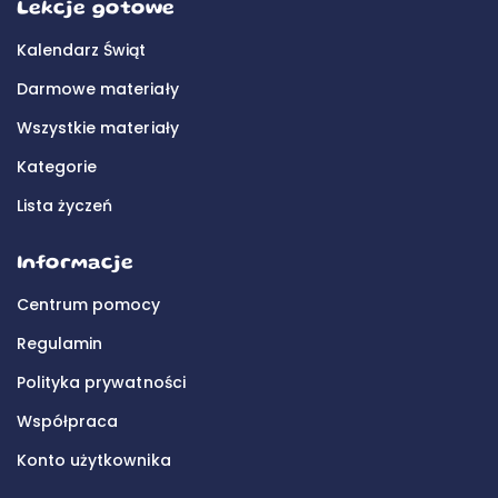
Lekcje gotowe
Kalendarz Świąt
Darmowe materiały
Wszystkie materiały
Kategorie
Lista życzeń
Informacje
Centrum pomocy
Regulamin
Polityka prywatności
Współpraca
Konto użytkownika