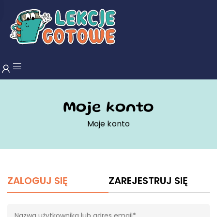
Moje konto
Moje konto
ZALOGUJ SIĘ
ZAREJESTRUJ SIĘ