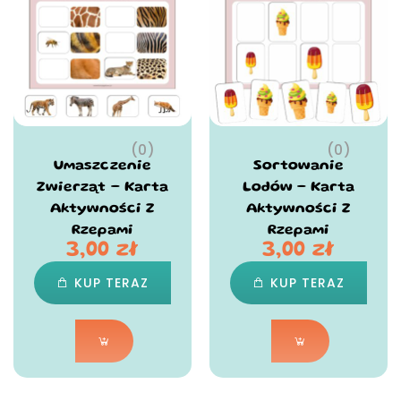
(0)
(0)
Umaszczenie
Sortowanie
Zwierząt – Karta
Lodów – Karta
Aktywności Z
Aktywności Z
Rzepami
Rzepami
3,00
zł
3,00
zł
KUP TERAZ
KUP TERAZ