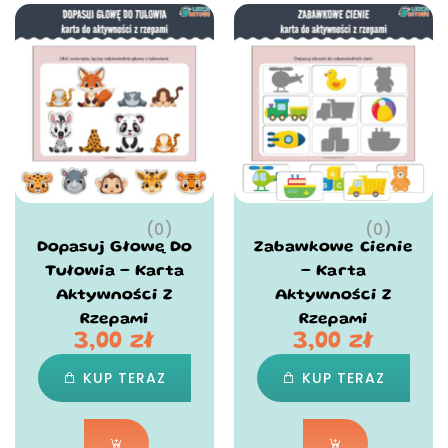
(0)
(0)
Dopasuj Głowę Do
Zabawkowe Cienie
Tułowia – Karta
– Karta
Aktywności Z
Aktywności Z
Rzepami
Rzepami
3,00
zł
3,00
zł
KUP TERAZ
KUP TERAZ