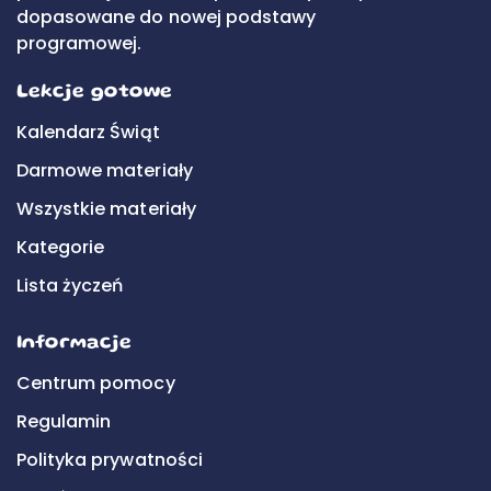
dopasowane do nowej podstawy
programowej.
Lekcje gotowe
Kalendarz Świąt
Darmowe materiały
Wszystkie materiały
Kategorie
Lista życzeń
Informacje
Centrum pomocy
Regulamin
Polityka prywatności