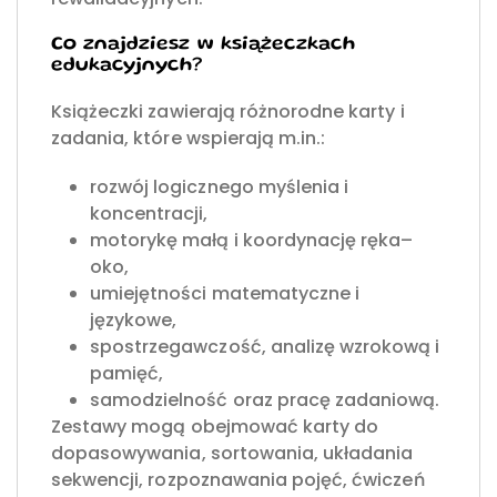
Co znajdziesz w książeczkach
edukacyjnych?
Książeczki zawierają różnorodne karty i
zadania, które wspierają m.in.:
rozwój logicznego myślenia i
koncentracji,
motorykę małą i koordynację ręka–
oko,
umiejętności matematyczne i
językowe,
spostrzegawczość, analizę wzrokową i
pamięć,
samodzielność oraz pracę zadaniową.
Zestawy mogą obejmować karty do
dopasowywania, sortowania, układania
sekwencji, rozpoznawania pojęć, ćwiczeń