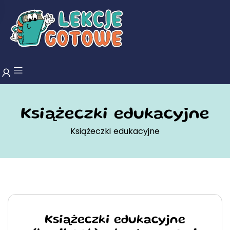
Książeczki edukacyjne
Książeczki edukacyjne
Książeczki edukacyjne