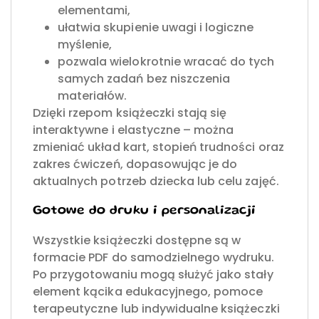
elementami,
ułatwia skupienie uwagi i logiczne
myślenie,
pozwala wielokrotnie wracać do tych
samych zadań bez niszczenia
materiałów.
Dzięki rzepom książeczki stają się
interaktywne i elastyczne – można
zmieniać układ kart, stopień trudności oraz
zakres ćwiczeń, dopasowując je do
aktualnych potrzeb dziecka lub celu zajęć.
Gotowe do druku i personalizacji
Wszystkie książeczki dostępne są w
formacie PDF do samodzielnego wydruku.
Po przygotowaniu mogą służyć jako stały
element kącika edukacyjnego, pomoce
terapeutyczne lub indywidualne książeczki