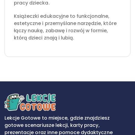
pracy dziecka.
Książeczki edukacyjne to funkcjonalne,
estetyczne i przemyślane narzędzie, które
łączy naukę, zabawę i rozwój w formie,
którą dzieci znają i lubią.
Lekcje Gotowe to miejsce, gdzie znajdziesz
gotowe scenariusze lekcji, karty pracy,
prezentacje oraz inne pomoce dydaktyczne