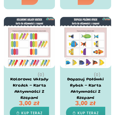
(0)
(0)
Kolorowe Układy
Dopasuj Połówki
Kredek – Karta
Rybek – Karta
Aktywności Z
Aktywności Z
Rzepami
Rzepami
3,00
zł
3,00
zł
KUP TERAZ
KUP TERAZ