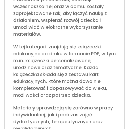
wczesnoszkolnej oraz w domu. Zostały
zaprojektowane tak, aby łączyć naukę z
działaniem, wspierać rozwój dziecka i
umożliwiać wielokrotne wykorzystanie
materiałów.
W tej kategorii znajdują się książeczki
edukacyjne do druku w formacie PDF, w tym
m.in. książeczki personalizowane,
urodzinowe oraz tematyczne. Każda
książeczka składa się z zestawu kart
edukacyjnych, które można dowolnie
kompletować i dopasowywać do wieku,
możliwości oraz potrzeb dziecka.
Materiały sprawdzają się zarówno w pracy
indywidualnej, jak i podczas zajęć
dydaktycznych, terapeutycznych oraz
rewalidacyjnych.