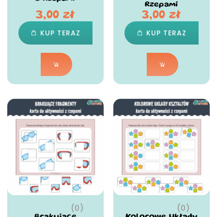
Rzepami
3,00
zł
3,00
zł
KUP TERAZ
KUP TERAZ
(0)
(0)