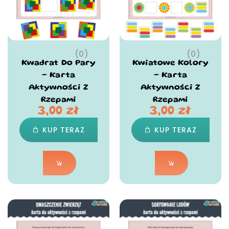
(0)
(0)
Kwadrat Do Pary
Kwiatowe Kolory
– Karta
– Karta
Aktywności Z
Aktywności Z
Rzepami
Rzepami
3,00
zł
3,00
zł
KUP TERAZ
KUP TERAZ