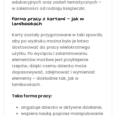
edukacyjnych oraz zadań tematycznych –
w zależności od rodzaju książeczki.
Forma pracy z kartami – jak w
lamibookach
Karty zostały przygotowane w taki sposób,
aby po wydruku można było je łatwo
dostosować do pracy wielokrotnego
użytku. Po wycięciu i zalaminowaniu
elementów możliwe jest przyklejenie
rzepów, dzięki czemu dziecko może
dopasowywać, zdejmować i wymieniać
elementy – dokładnie tak, jak w
lamibookach.
Taka forma pracy:
angażuje dziecko w aktywne działanie,
wspiera naukę poprzez manipulowanie