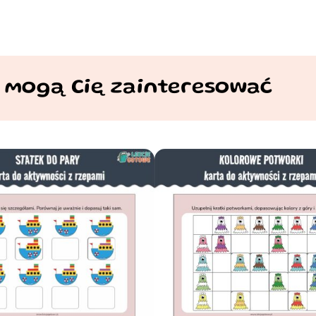
 mogą Cię zainteresować