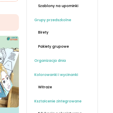
Szablony na upominki
Grupy przedszkolne
Birety
Pakiety grupowe
Organizacja dnia
Kolorowanki i wycinanki
Witraże
Kształcenie zintegrowane