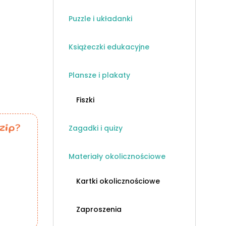
Puzzle i układanki
Książeczki edukacyjne
Plansze i plakaty
Fiszki
Zagadki i quizy
zip?
Materiały okolicznościowe
Kartki okolicznościowe
Zaproszenia