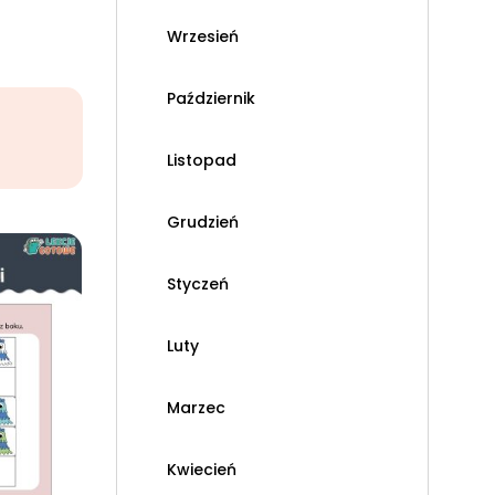
Wrzesień
Październik
Listopad
Grudzień
Styczeń
Luty
Marzec
Kwiecień