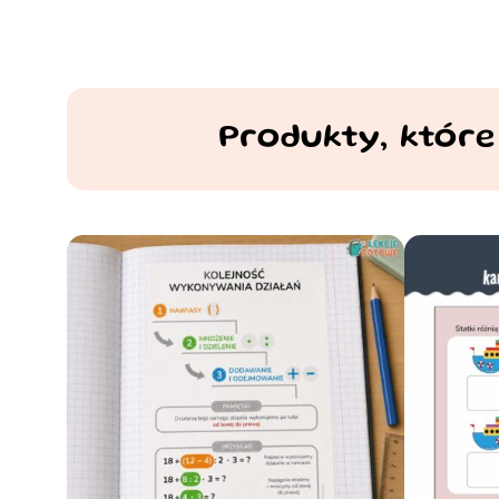
Produkty, które