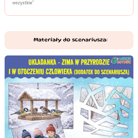
wszystkie"
Materiały do scenariusza: