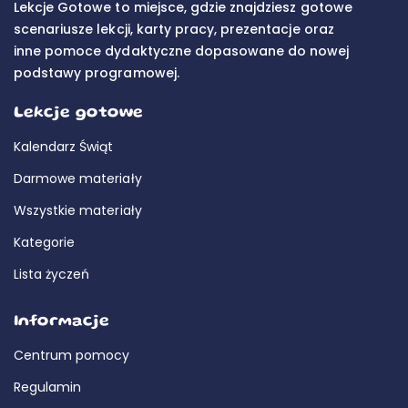
Lekcje Gotowe to miejsce, gdzie znajdziesz gotowe
scenariusze lekcji, karty pracy, prezentacje oraz
inne pomoce dydaktyczne dopasowane do nowej
podstawy programowej.
Lekcje gotowe
Kalendarz Świąt
Darmowe materiały
Wszystkie materiały
Kategorie
Lista życzeń
Informacje
Centrum pomocy
Regulamin