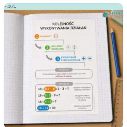
-100%