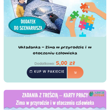
Układanka - Zima w przyrodzie i w
otoczeniu człowieka
5,00
zł
Dodatkowo:
KUP W PAKIECIE