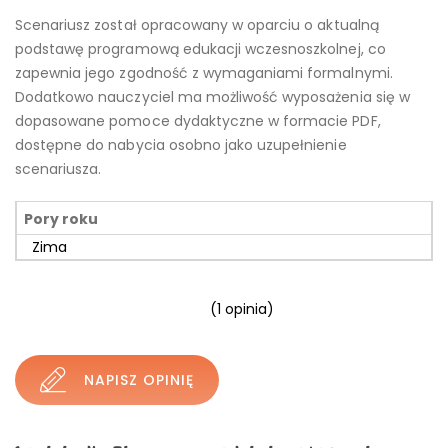
Scenariusz został opracowany w oparciu o aktualną
podstawę programową edukacji wczesnoszkolnej, co
zapewnia jego zgodność z wymaganiami formalnymi.
Dodatkowo nauczyciel ma możliwość wyposażenia się w
dopasowane pomoce dydaktyczne w formacie PDF,
dostępne do nabycia osobno jako uzupełnienie
scenariusza.
Pory roku
Zima
(
1
opinia)
NAPISZ OPINIĘ