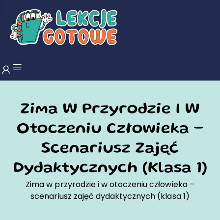
Zima W Przyrodzie I W
Otoczeniu Człowieka –
Scenariusz Zajęć
Dydaktycznych (klasa 1)
Zima w przyrodzie i w otoczeniu człowieka –
scenariusz zajęć dydaktycznych (klasa 1)