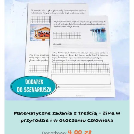
Matematyczne zadania z treścią - Zima w
przyrodzie i w otoczeniu człowieka
4,00
zł
Dodatkowo: