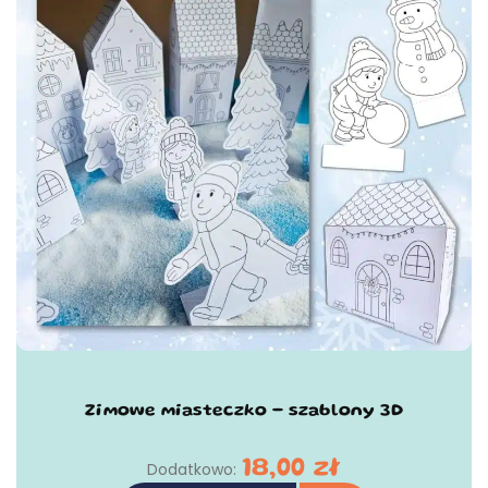
Zimowe miasteczko - szablony 3D
18,00
zł
Dodatkowo: