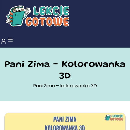
Pani Zima – Kolorowanka
3D
Pani Zima – kolorowanka 3D