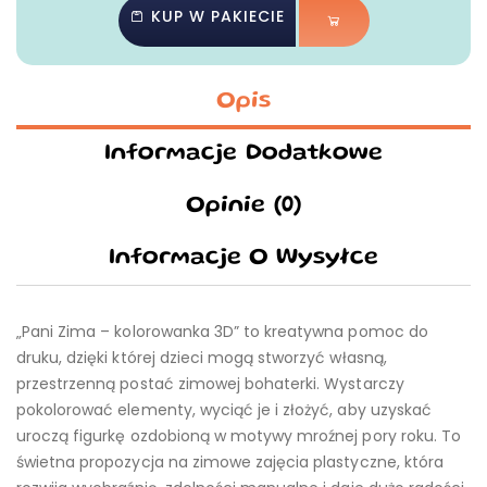
KUP W PAKIECIE
Opis
Informacje Dodatkowe
Opinie (0)
Informacje O Wysyłce
„Pani Zima – kolorowanka 3D” to kreatywna pomoc do
druku, dzięki której dzieci mogą stworzyć własną,
przestrzenną postać zimowej bohaterki. Wystarczy
pokolorować elementy, wyciąć je i złożyć, aby uzyskać
uroczą figurkę ozdobioną w motywy mroźnej pory roku. To
świetna propozycja na zimowe zajęcia plastyczne, która