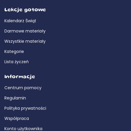
Lekcje gotowe
Kalendarz Świąt
Darmowe materiały
Wszystkie materiały
Kategorie
Lista życzeń
Informacje
Centrum pomocy
Regulamin
Polityka prywatności
Współpraca
Konto użytkownika