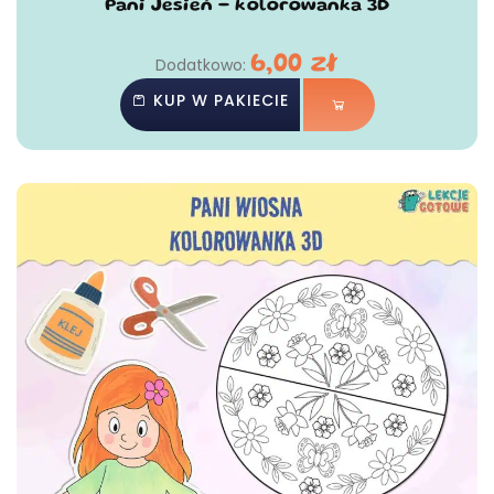
Pani Jesień - kolorowanka 3D
6,00
zł
Dodatkowo:
KUP W PAKIECIE