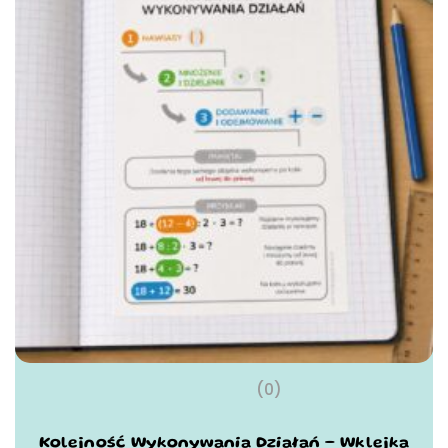
(0)
Kolejność Wykonywania Działań – Wklejka