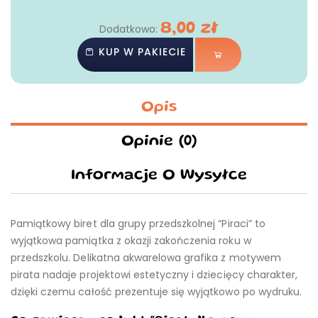
8,00
zł
Dodatkowo:
KUP W PAKIECIE
Opis
Opinie (0)
Informacje O Wysyłce
Pamiątkowy biret dla grupy przedszkolnej “Piraci” to
wyjątkowa pamiątka z okazji zakończenia roku w
przedszkolu. Delikatna akwarelowa grafika z motywem
pirata nadaje projektowi estetyczny i dziecięcy charakter,
dzięki czemu całość prezentuje się wyjątkowo po wydruku.