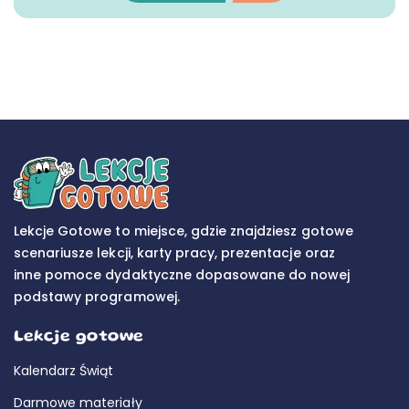
Lekcje Gotowe to miejsce, gdzie znajdziesz gotowe
scenariusze lekcji, karty pracy, prezentacje oraz
inne pomoce dydaktyczne dopasowane do nowej
podstawy programowej.
Lekcje gotowe
Kalendarz Świąt
Darmowe materiały