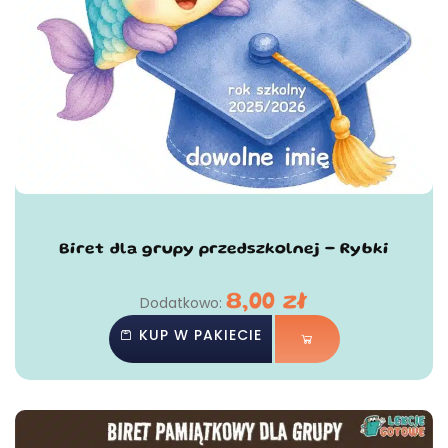
Biret dla grupy przedszkolnej - Rybki
8,00
zł
Dodatkowo:
KUP W PAKIECIE