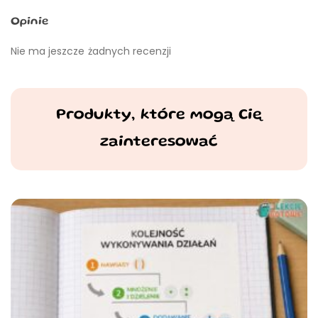
Opinie
Nie ma jeszcze żadnych recenzji
Produkty, które mogą Cię
zainteresować