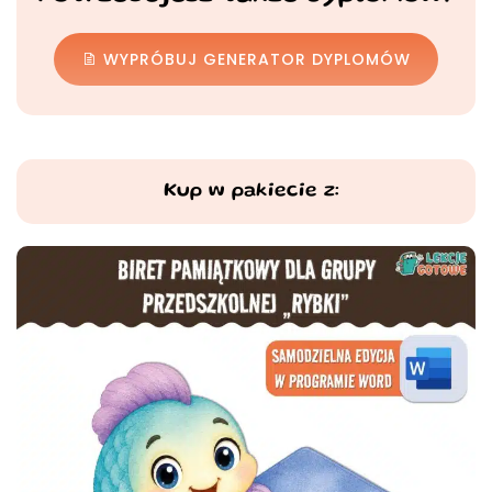
WYPRÓBUJ GENERATOR DYPLOMÓW
Kup w pakiecie z: