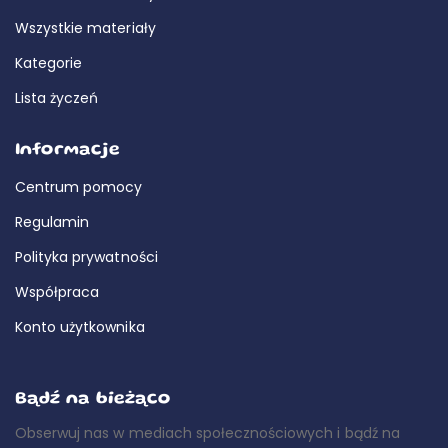
Wszystkie materiały
Kategorie
Lista życzeń
Informacje
Centrum pomocy
Regulamin
Polityka prywatności
Współpraca
Konto użytkownika
Bądź na bieżąco
Obserwuj nas w mediach społecznościowych i bądź na