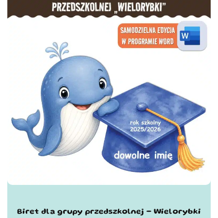
Biret dla grupy przedszkolnej - Wielorybki