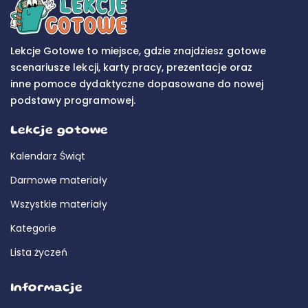
Lekcje Gotowe to miejsce, gdzie znajdziesz gotowe
scenariusze lekcji, karty pracy, prezentacje oraz
inne pomoce dydaktyczne dopasowane do nowej
podstawy programowej.
Lekcje gotowe
Kalendarz Świąt
Darmowe materiały
Wszystkie materiały
Kategorie
Lista życzeń
Informacje