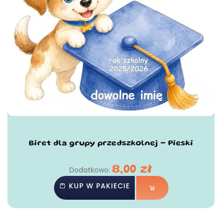
Biret dla grupy przedszkolnej - Pieski
8,00
zł
Dodatkowo:
KUP W PAKIECIE