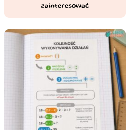
zainteresować