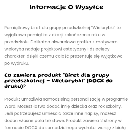
Informacje O Wysyłce
Pamiątkowy biret dla grupy przedszkolnej “Wielorybki” to
wyjątkowa pamiątka z okazji zakończenia roku w
przedszkolu. Delikatna akwarelowa grafika z motywem
wieloryba nadaje projektowi estetyczny i dziecięcy
charakter, dzięki czemu całość prezentuje się wyjątkowo
po wydruku.
Co zawiera produkt “Biret dla grupy
przedszkolnej – Wielorybki” (DOCX do
druku)?
Produkt umożliwia samodzielną personalizację w programie
Word. Możesz łatwo dodać imię dziecka oraz rok szkolny.
Jeśli potrzebujesz umieścić także inne napisy, możesz
dodać własne pola tekstowe. Produkt zawiera 2 strony w
formacie DOCX do samodzielnego wydruku: wersję z białą