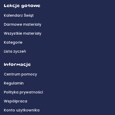
Lekcje gotowe
Kalendarz Świąt
Darmowe materiały
Wszystkie materiały
Kategorie
Lista życzeń
Informacje
Centrum pomocy
Regulamin
Polityka prywatności
Współpraca
Konto użytkownika