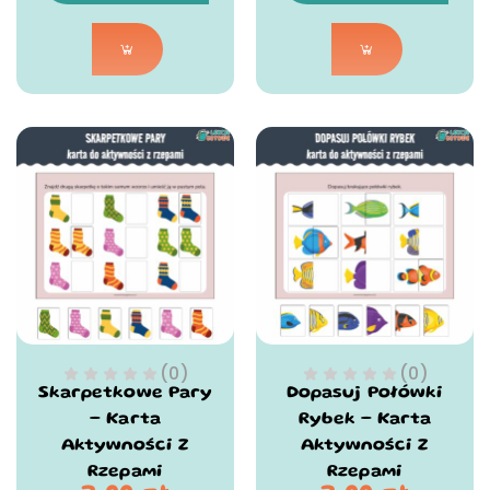
(0)
(0)
Skarpetkowe Pary
Dopasuj Połówki
– Karta
Rybek – Karta
Aktywności Z
Aktywności Z
Rzepami
Rzepami