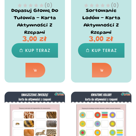
(0)
(0)
Dopasuj Głowę Do
Sortowanie
Tułowia – Karta
Lodów – Karta
Aktywności Z
Aktywności Z
Rzepami
Rzepami
3,00
zł
3,00
zł
KUP TERAZ
KUP TERAZ