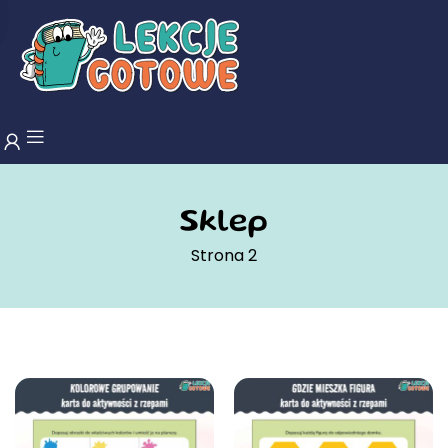
Sklep
Strona 2