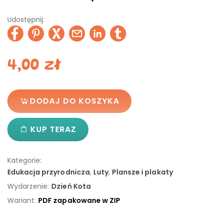
Udostępnij:
4,00
zł
DODAJ DO KOSZYKA
KUP TERAZ
Kategorie:
Edukacja przyrodnicza
,
Luty
,
Plansze i plakaty
Wydarzenie:
Dzień Kota
Wariant:
PDF zapakowane w ZIP