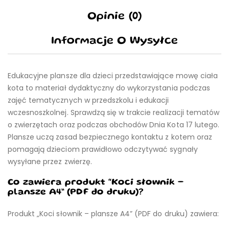
Opinie (0)
Informacje O Wysyłce
Edukacyjne plansze dla dzieci przedstawiające mowę ciała
kota to materiał dydaktyczny do wykorzystania podczas
zajęć tematycznych w przedszkolu i edukacji
wczesnoszkolnej. Sprawdzą się w trakcie realizacji tematów
o zwierzętach oraz podczas obchodów Dnia Kota 17 lutego.
Plansze uczą zasad bezpiecznego kontaktu z kotem oraz
pomagają dzieciom prawidłowo odczytywać sygnały
wysyłane przez zwierzę.
Co zawiera produkt “Koci słownik –
plansze A4” (PDF do druku)?
Produkt „Koci słownik – plansze A4” (PDF do druku) zawiera: