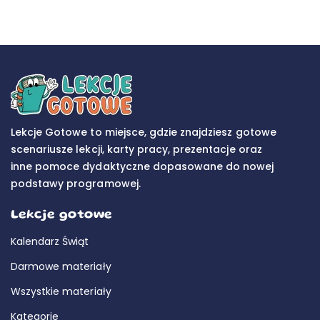
Lekcje Gotowe to miejsce, gdzie znajdziesz gotowe
scenariusze lekcji, karty pracy, prezentacje oraz
inne pomoce dydaktyczne dopasowane do nowej
podstawy programowej.
Lekcje gotowe
Kalendarz Świąt
Darmowe materiały
Wszystkie materiały
Kategorie