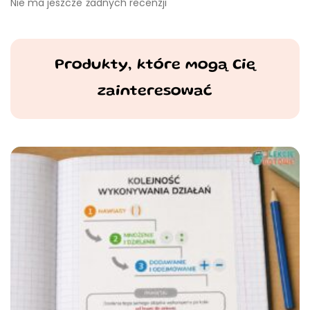
Nie ma jeszcze żadnych recenzji
Produkty, które mogą Cię
zainteresować