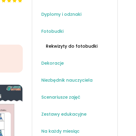
Dyplomy i odznaki
Fotobudki
Rekwizyty do fotobudki
Dekoracje
Niezbędnik nauczyciela
Scenariusze zajęć
Zestawy edukacyjne
Na każdy miesiąc