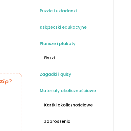
Puzzle i układanki
Książeczki edukacyjne
Plansze i plakaty
Fiszki
Zagadki i quizy
zip?
Materiały okolicznościowe
Kartki okolicznościowe
Zaproszenia