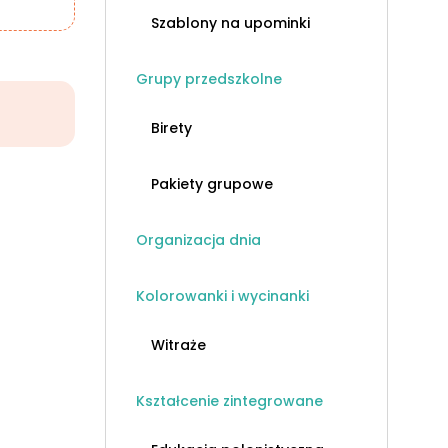
Szablony na upominki
Grupy przedszkolne
Birety
Pakiety grupowe
Organizacja dnia
Kolorowanki i wycinanki
Witraże
Kształcenie zintegrowane