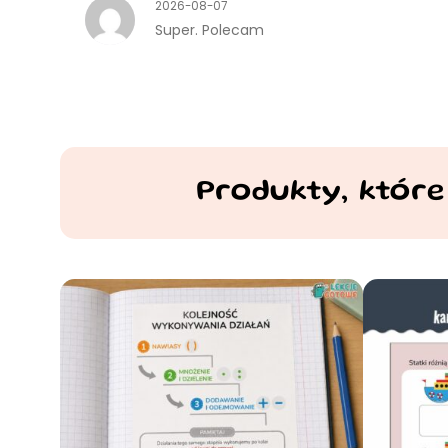
2026-08-07
Super. Polecam
Produkty, które