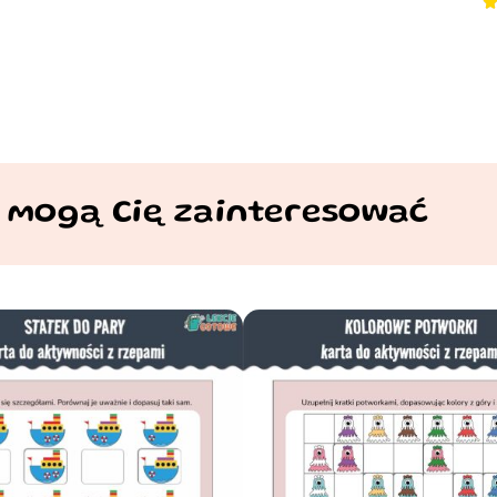
 mogą Cię zainteresować