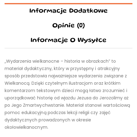
Informacje Dodatkowe
Opinie (0)
Informacje O Wysyłce
„Wydarzenia wielkanocne – historia w obrazkach” to
materiał dydaktyczny, który w przystępny i atrakcyjny
sposób przedstawia najważniejsze wydarzenia związane z
Wielkanocą. Dzięki czytelnym ilustracjom oraz krótkim
komentarzom tekstowym dzieci mogą łatwo zrozumieć i
uporządkować historię od wjazdu Jezusa do Jerozolimy aż
po Jego Zmartwychwstanie. Materiał stanowi wartościową
pomoc edukacyjną podczas lekcji religii czy zajęć
dydaktycznych prowadzonych w okresie
okołowielkanocnym.