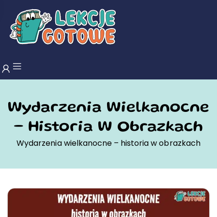
Wydarzenia Wielkanocne
– Historia W Obrazkach
Wydarzenia wielkanocne – historia w obrazkach