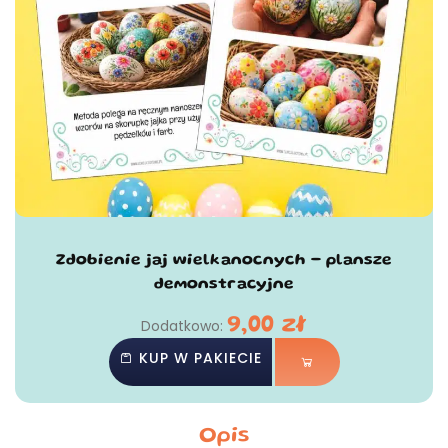
Zdobienie jaj wielkanocnych - plansze
demonstracyjne
9,00
zł
Dodatkowo:
KUP W PAKIECIE
Opis