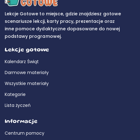
Lekcje Gotowe to miejsce, gdzie znajdziesz gotowe
scenariusze lekcji, karty pracy, prezentacje oraz
inne pomoce dydaktyczne dopasowane do nowej
podstawy programowej.
Lekcje gotowe
Kalendarz Świąt
Darmowe materiały
Wszystkie materiały
Kategorie
Lista życzeń
Informacje
Centrum pomocy