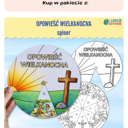
Kup w pakiecie z: