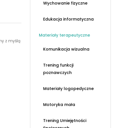
Wychowanie fizyczne
Edukacja informatyczna
Materiały terapeutyczne
ny z myślą
Komunikacja wizualna
Trening funkcji
poznawczych
Materiały logopedyczne
Motoryka mała
Trening Umiejętności