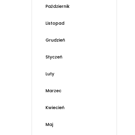
Październik
Listopad
Grudzień
Styczeń
Luty
Marzec
Kwiecień
Maj