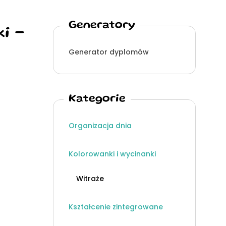
Generatory
i -
Generator dyplomów
Kategorie
Organizacja dnia
Kolorowanki i wycinanki
Witraże
Kształcenie zintegrowane