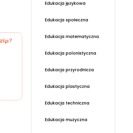
Edukacja językowa
Edukacja społeczna
Edukacja matematyczna
zip?
Edukacja polonistyczna
Edukacja przyrodnicza
Edukacja plastyczna
Edukacja techniczna
Edukacja muzyczna