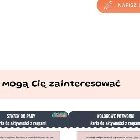
NAPISZ 
 mogą Cię zainteresować