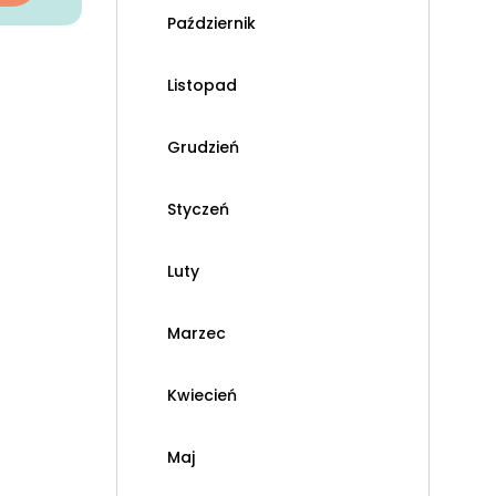
Październik
Listopad
Grudzień
Styczeń
Luty
Marzec
Kwiecień
Maj