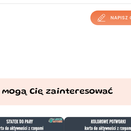
NAPISZ 
 mogą Cię zainteresować