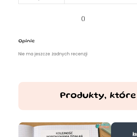
()
Opinie
Nie ma jeszcze żadnych recenzji
Produkty, które