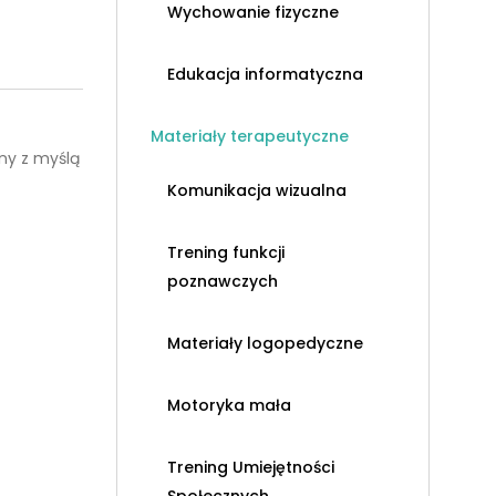
Wychowanie fizyczne
Edukacja informatyczna
Materiały terapeutyczne
ny z myślą
Komunikacja wizualna
Trening funkcji
poznawczych
Materiały logopedyczne
Motoryka mała
Trening Umiejętności