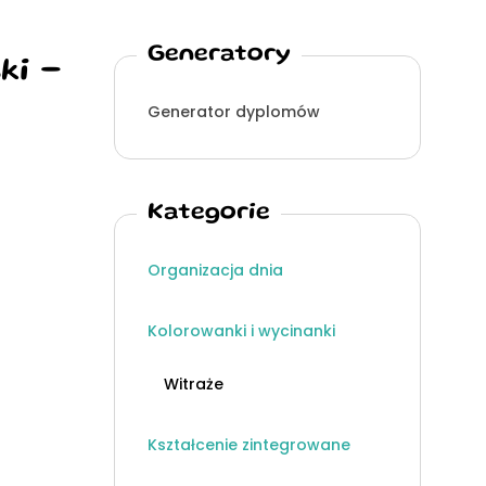
Generatory
ki -
Generator dyplomów
Kategorie
Organizacja dnia
Kolorowanki i wycinanki
Witraże
Kształcenie zintegrowane