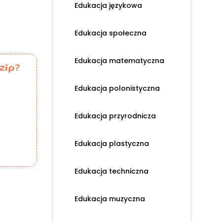
Edukacja językowa
Edukacja społeczna
Edukacja matematyczna
zip?
Edukacja polonistyczna
Edukacja przyrodnicza
Edukacja plastyczna
Edukacja techniczna
Edukacja muzyczna