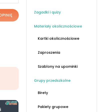
Zagadki i quizy
OPINIĘ
Materiały okolicznościowe
Kartki okolicznościowe
Zaproszenia
Szablony na upominki
Grupy przedszkolne
Birety
Pakiety grupowe