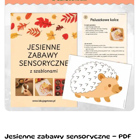
Jesienne zabawy sensoryczne - PDF