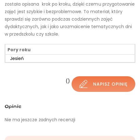
została opisana krok po kroku, dzięki czemu przygotowanie
zajęć jest szybkie i bezproblemowe. To materiał, który
sprawdzi się zarówno podczas codziennych zajęć
dydaktycznych, jak i jako urozmaicenie tematycznych dni
w przedszkolu czy szkole.
Pory roku
Jesień
()
NAPISZ OPINIĘ
Opinie
Nie ma jeszcze żadnych recenzji