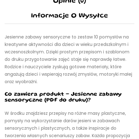
Opinie (0)
Informacje O Wysyłce
Jesienne zabawy sensoryczne to zestaw 10 pomysłów na
kreatywne aktywności dla dzieci w wieku przedszkolnym i
wczesnoszkolnym. Dzięki prostym przepisom i szablonom
do druku przygotowanie zajęć staje się naprawdę łatwe.
Rodzice i nauczyciele zyskują gotowe materiały, które
angażują dzieci i wspierają rozwój zmysłów, motoryki małej
oraz wyobraźni.
Co zawiera produkt – Jesienne zabawy
sensoryczne (PDF do druku)?
W środku znajdziesz przepisy na różne masy plastyczne,
pomysły na wykorzystanie darów jesieni w zabawach
sensorycznych i plastycznych, a także inspiracje do
tworzenia własnych scenariuszy zabaw. Każda propozycja