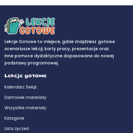
Lekcje Gotowe to miejsce, gdzie znajdziesz gotowe
scenariusze lekcji, karty pracy, prezentacje oraz
inne pomoce dydaktyczne dopasowane do nowej
podstawy programowej.
Lekcje gotowe
Kalendarz Świąt
Darmowe materiały
Wszystkie materiały
Kategorie
Lista życzeń