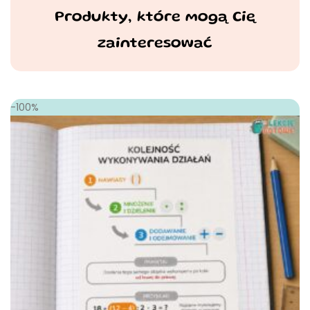
Produkty, które mogą Cię
zainteresować
-100%