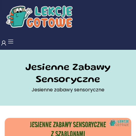
Jesienne Zabawy
Sensoryczne
Jesienne zabawy sensoryczne