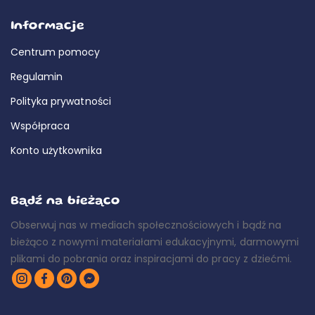
Informacje
Centrum pomocy
Regulamin
Polityka prywatności
Współpraca
Konto użytkownika
Bądź na bieżąco
Obserwuj nas w mediach społecznościowych i bądź na
bieżąco z nowymi materiałami edukacyjnymi, darmowymi
plikami do pobrania oraz inspiracjami do pracy z dziećmi.