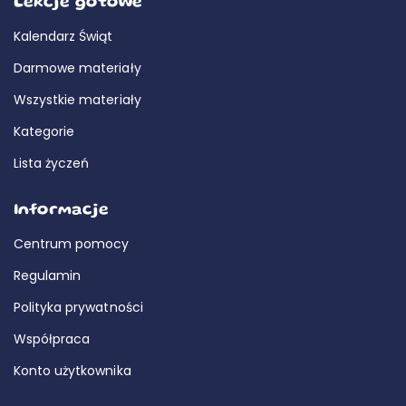
Lekcje gotowe
Kalendarz Świąt
Darmowe materiały
Wszystkie materiały
Kategorie
Lista życzeń
Informacje
Centrum pomocy
Regulamin
Polityka prywatności
Współpraca
Konto użytkownika