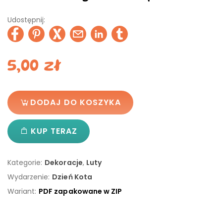
Udostępnij:
5,00
zł
DODAJ DO KOSZYKA
KUP TERAZ
Kategorie:
Dekoracje
,
Luty
Wydarzenie:
Dzień Kota
Wariant:
PDF zapakowane w ZIP