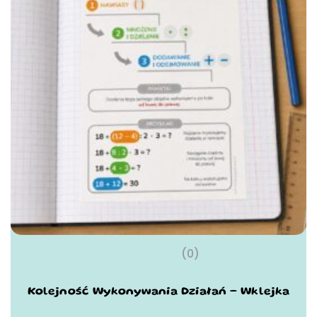
(0)
Kolejność Wykonywania Działań – Wklejka