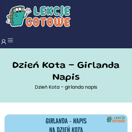
Dzień Kota – Girlanda
Napis
Dzień Kota – girlanda napis