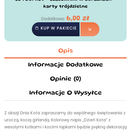
karty trójdzielne
6,00
zł
Dodatkowo:
KUP W PAKIECIE
Opis
Informacje Dodatkowe
Opinie (0)
Informacje O Wysyłce
Z okazji Dnia Kota zapraszamy do wspólnego świętowania z
uroczą, kocią girlandą. Kolorowy napis „Dzień Kota” z
wesołymi kotkami i kocimi łapkami będzie piękną dekoracją