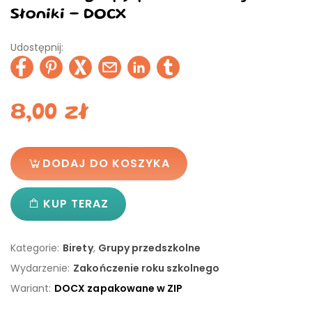
Słoniki - DOCX
Udostępnij:
8,00
zł
DODAJ DO KOSZYKA
KUP TERAZ
Kategorie:
Birety
,
Grupy przedszkolne
Wydarzenie:
Zakończenie roku szkolnego
Wariant:
DOCX zapakowane w ZIP