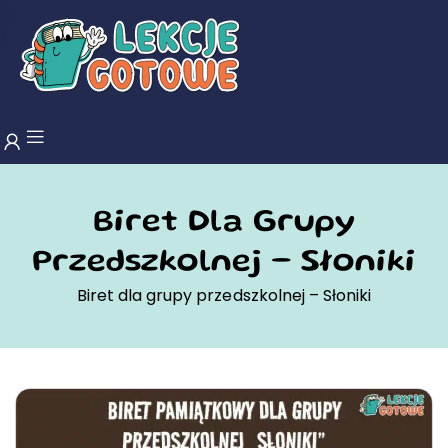
Biret Dla Grupy
Przedszkolnej – Słoniki
Biret dla grupy przedszkolnej – Słoniki