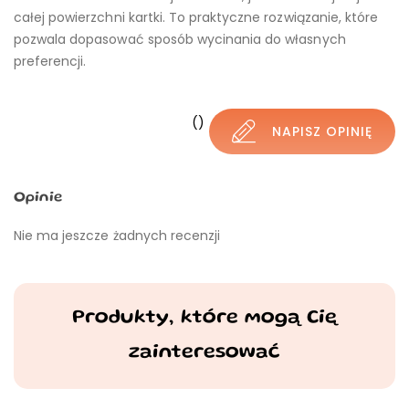
całej powierzchni kartki. To praktyczne rozwiązanie, które
pozwala dopasować sposób wycinania do własnych
preferencji.
()
NAPISZ OPINIĘ
Opinie
Nie ma jeszcze żadnych recenzji
Produkty, które mogą Cię
zainteresować