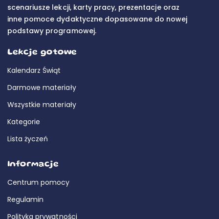
scenariusze lekcji, karty pracy, prezentacje oraz
inne pomoce dydaktyczne dopasowane do nowej
podstawy programowej.
Lekcje gotowe
Kalendarz Świąt
Darmowe materiały
Wszystkie materiały
Kategorie
Lista życzeń
Informacje
Centrum pomocy
Regulamin
Polityka prywatności