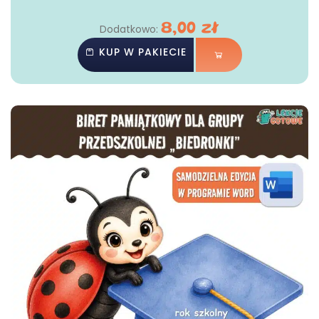
8,00
zł
Dodatkowo:
KUP W PAKIECIE