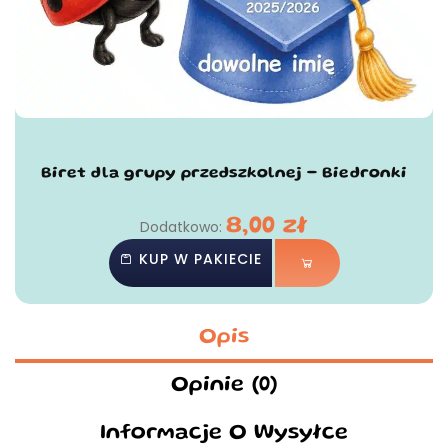
Biret dla grupy przedszkolnej - Biedronki
8,00
zł
Dodatkowo:
KUP W PAKIECIE
Opis
Opinie (0)
Informacje O Wysyłce