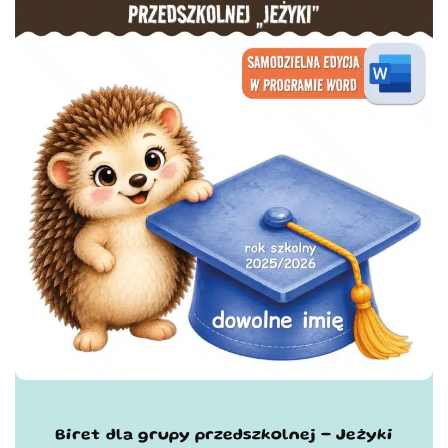
Biret dla grupy przedszkolnej - Jeżyki