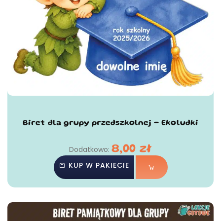
Biret dla grupy przedszkolnej - Ekoludki
8,00
zł
Dodatkowo:
KUP W PAKIECIE