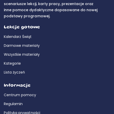
scenariusze lekcji, karty pracy, prezentacje oraz
inne pomoce dydaktyczne dopasowane do nowej
podstawy programowej.
Lekcje gotowe
Kalendarz Świąt
Darmowe materiały
Wszystkie materiały
Kategorie
Lista życzeń
Informacje
Centrum pomocy
Regulamin
Polityka prywatności