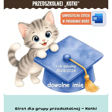
Biret dla grupy przedszkolnej - Kotki