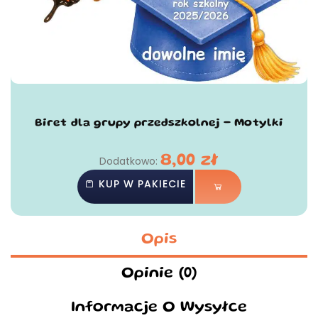
Biret dla grupy przedszkolnej - Motylki
8,00
zł
Dodatkowo:
KUP W PAKIECIE
Opis
Opinie (0)
Informacje O Wysyłce