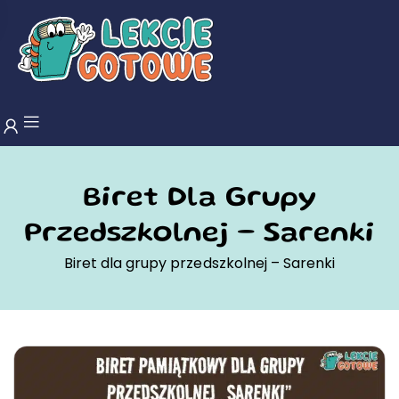
Biret Dla Grupy
Przedszkolnej – Sarenki
Biret dla grupy przedszkolnej – Sarenki