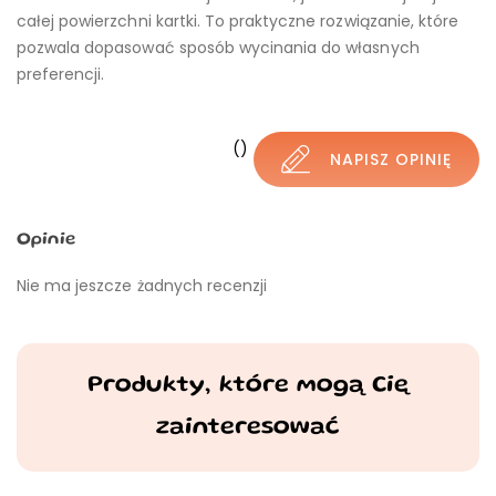
całej powierzchni kartki. To praktyczne rozwiązanie, które
pozwala dopasować sposób wycinania do własnych
preferencji.
()
NAPISZ OPINIĘ
Opinie
Nie ma jeszcze żadnych recenzji
Produkty, które mogą Cię
zainteresować