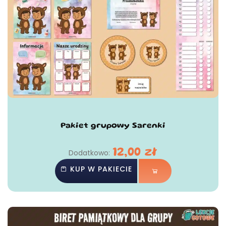
Pakiet grupowy Sarenki
12,00
zł
Dodatkowo:
KUP W PAKIECIE