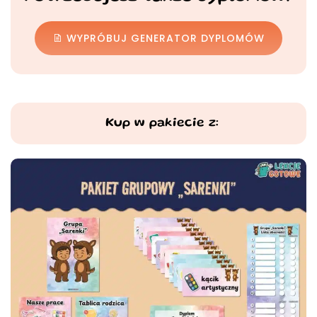
WYPRÓBUJ GENERATOR DYPLOMÓW
Kup w pakiecie z: