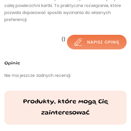
całej powierzchni kartki. To praktyczne rozwiązanie, które
pozwala dopasować sposób wycinania do własnych
preferencji.
()
NAPISZ OPINIĘ
Opinie
Nie ma jeszcze żadnych recenzji
Produkty, które mogą Cię
zainteresować