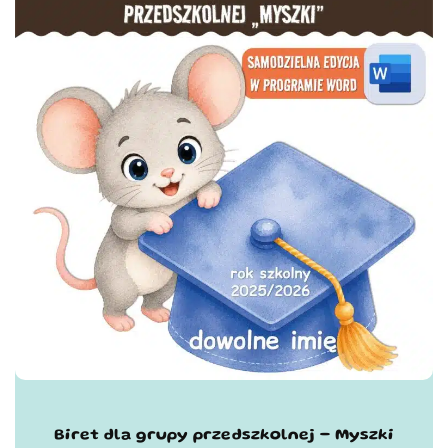
Biret dla grupy przedszkolnej - Myszki