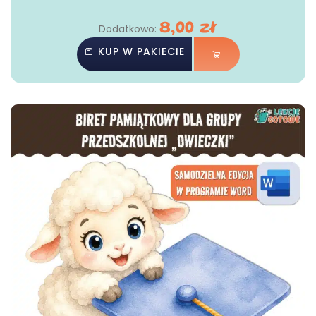
8,00
zł
Dodatkowo:
KUP W PAKIECIE