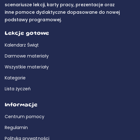
scenariusze lekcji, karty pracy, prezentacje oraz
inne pomoce dydaktyczne dopasowane do nowej
podstawy programowej.
Lekcje gotowe
Kalendarz Świąt
Darmowe materiały
Wszystkie materiały
Kategorie
Lista życzeń
Informacje
Centrum pomocy
Regulamin
Polityka prywatności