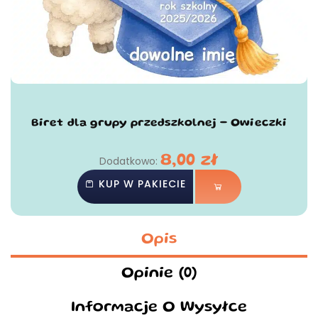
Biret dla grupy przedszkolnej - Owieczki
8,00
zł
Dodatkowo:
KUP W PAKIECIE
Opis
Opinie (0)
Informacje O Wysyłce