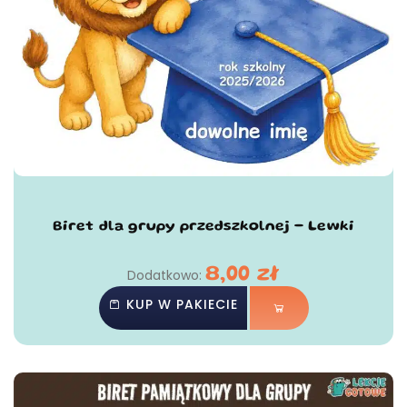
Biret dla grupy przedszkolnej - Lewki
8,00
zł
Dodatkowo:
KUP W PAKIECIE