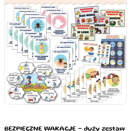
BEZPIECZNE WAKACJE – duży zestaw