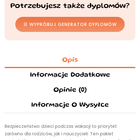
Potrzebujesz także dyplomów?
WYPRÓBUJ GENERATOR DYPLOMÓW
Opis
Informacje Dodatkowe
Opinie (0)
Informacje O Wysyłce
Bezpieczeństwo dzieci podczas wakacji to priorytet
zarówno dla rodziców, jak i nauczycieli. Ten pakiet