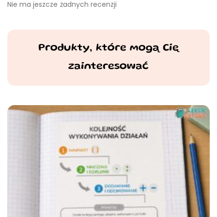
Nie ma jeszcze żadnych recenzji
Produkty, które mogą Cię
zainteresować