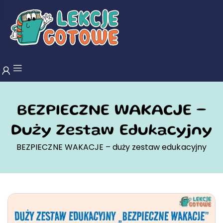
BEZPIECZNE WAKACJE –
Duży Zestaw Edukacyjny
BEZPIECZNE WAKACJE – duży zestaw edukacyjny