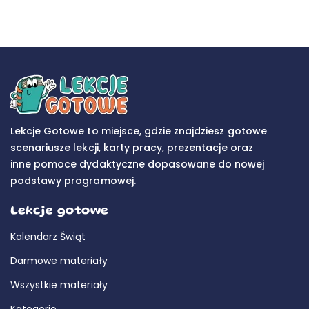
Lekcje Gotowe to miejsce, gdzie znajdziesz gotowe
scenariusze lekcji, karty pracy, prezentacje oraz
inne pomoce dydaktyczne dopasowane do nowej
podstawy programowej.
Lekcje gotowe
Kalendarz Świąt
Darmowe materiały
Wszystkie materiały
Kategorie