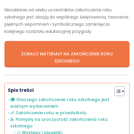
Niezależnie od wieku uczestników zakończenie roku
szkolnego jest okazją do wspólnego świętowania, tworzenia
pięknych wspomnień i symbolicznego zamknięcia
kolejnego rozdziału edukacyjnej przygody.
ZOBACZ MATERIAŁY NA ZAKOŃCZENIE ROKU
SZKOLNEGO
Spis treści
🎓 Dlaczego zakończenie roku szkolnego jest
ważnym wydarzeniem
👶 Zakończenie roku w przedszkolu
🎤 Pomysły na uroczystość zakończenia roku
szkolnego
🎶 Występy i piosenki