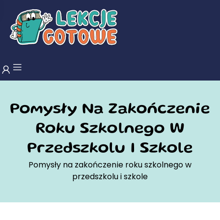
Pomysły Na Zakończenie
Roku Szkolnego W
Przedszkolu I Szkole
Pomysły na zakończenie roku szkolnego w
przedszkolu i szkole