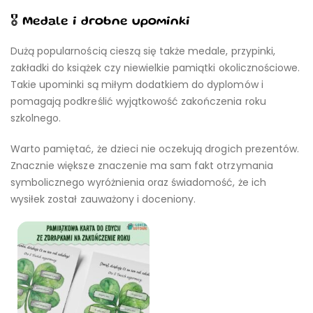
🎖️ Medale i drobne upominki
Dużą popularnością cieszą się także medale, przypinki,
zakładki do książek czy niewielkie pamiątki okolicznościowe.
Takie upominki są miłym dodatkiem do dyplomów i
pomagają podkreślić wyjątkowość zakończenia roku
szkolnego.
Warto pamiętać, że dzieci nie oczekują drogich prezentów.
Znacznie większe znaczenie ma sam fakt otrzymania
symbolicznego wyróżnienia oraz świadomość, że ich
wysiłek został zauważony i doceniony.