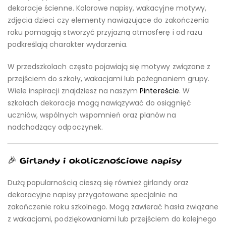
dekoracje ścienne. Kolorowe napisy, wakacyjne motywy,
zdjęcia dzieci czy elementy nawiązujące do zakończenia
roku pomagają stworzyć przyjazną atmosferę i od razu
podkreślają charakter wydarzenia.
W przedszkolach często pojawiają się motywy związane z
przejściem do szkoły, wakacjami lub pożegnaniem grupy.
Wiele inspiracji znajdziesz na naszym
Pintereście
. W
szkołach dekoracje mogą nawiązywać do osiągnięć
uczniów, wspólnych wspomnień oraz planów na
nadchodzący odpoczynek.
🎉 Girlandy i okolicznościowe napisy
Dużą popularnością cieszą się również girlandy oraz
dekoracyjne napisy przygotowane specjalnie na
zakończenie roku szkolnego. Mogą zawierać hasła związane
z wakacjami, podziękowaniami lub przejściem do kolejnego