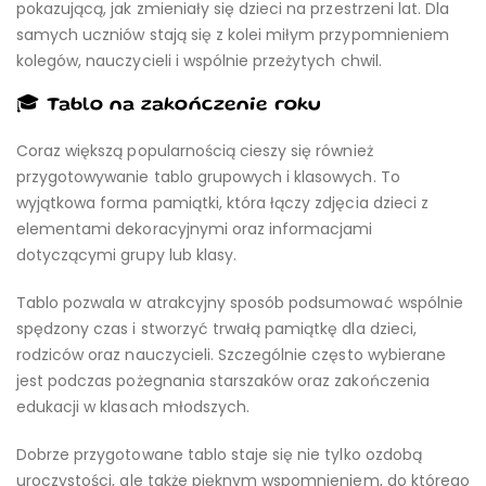
pokazującą, jak zmieniały się dzieci na przestrzeni lat. Dla
samych uczniów stają się z kolei miłym przypomnieniem
kolegów, nauczycieli i wspólnie przeżytych chwil.
🎓 Tablo na zakończenie roku
Coraz większą popularnością cieszy się również
przygotowywanie tablo grupowych i klasowych. To
wyjątkowa forma pamiątki, która łączy zdjęcia dzieci z
elementami dekoracyjnymi oraz informacjami
dotyczącymi grupy lub klasy.
Tablo pozwala w atrakcyjny sposób podsumować wspólnie
spędzony czas i stworzyć trwałą pamiątkę dla dzieci,
rodziców oraz nauczycieli. Szczególnie często wybierane
jest podczas pożegnania starszaków oraz zakończenia
edukacji w klasach młodszych.
Dobrze przygotowane tablo staje się nie tylko ozdobą
uroczystości, ale także pięknym wspomnieniem, do którego