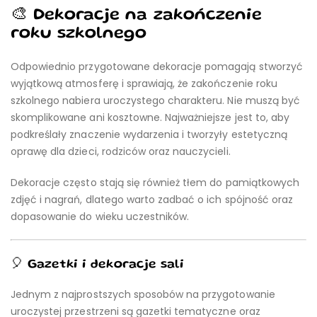
🎨 Dekoracje na zakończenie
roku szkolnego
Odpowiednio przygotowane dekoracje pomagają stworzyć
wyjątkową atmosferę i sprawiają, że zakończenie roku
szkolnego nabiera uroczystego charakteru. Nie muszą być
skomplikowane ani kosztowne. Najważniejsze jest to, aby
podkreślały znaczenie wydarzenia i tworzyły estetyczną
oprawę dla dzieci, rodziców oraz nauczycieli.
Dekoracje często stają się również tłem do pamiątkowych
zdjęć i nagrań, dlatego warto zadbać o ich spójność oraz
dopasowanie do wieku uczestników.
🎈 Gazetki i dekoracje sali
Jednym z najprostszych sposobów na przygotowanie
uroczystej przestrzeni są gazetki tematyczne oraz