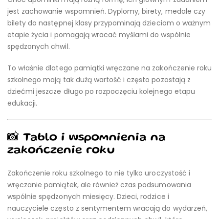
jest zachowanie wspomnień. Dyplomy, birety, medale czy
bilety do następnej klasy przypominają dzieciom o ważnym
etapie życia i pomagają wracać myślami do wspólnie
spędzonych chwil.
To właśnie dlatego pamiątki wręczane na zakończenie roku
szkolnego mają tak dużą wartość i często pozostają z
dziećmi jeszcze długo po rozpoczęciu kolejnego etapu
edukacji.
📸 Tablo i wspomnienia na
zakończenie roku
Zakończenie roku szkolnego to nie tylko uroczystość i
wręczanie pamiątek, ale również czas podsumowania
wspólnie spędzonych miesięcy. Dzieci, rodzice i
nauczyciele często z sentymentem wracają do wydarzeń,