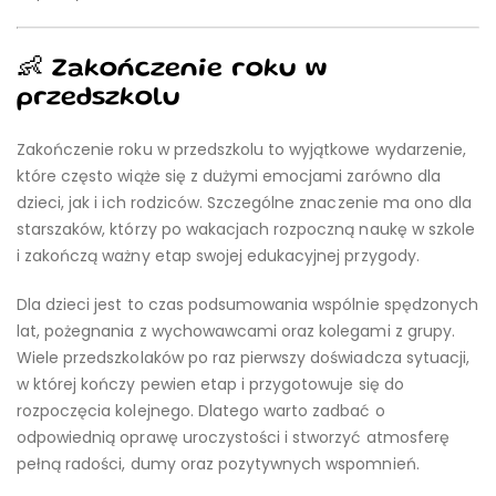
👶 Zakończenie roku w
przedszkolu
Zakończenie roku w przedszkolu to wyjątkowe wydarzenie,
które często wiąże się z dużymi emocjami zarówno dla
dzieci, jak i ich rodziców. Szczególne znaczenie ma ono dla
starszaków, którzy po wakacjach rozpoczną naukę w szkole
i zakończą ważny etap swojej edukacyjnej przygody.
Dla dzieci jest to czas podsumowania wspólnie spędzonych
lat, pożegnania z wychowawcami oraz kolegami z grupy.
Wiele przedszkolaków po raz pierwszy doświadcza sytuacji,
w której kończy pewien etap i przygotowuje się do
rozpoczęcia kolejnego. Dlatego warto zadbać o
odpowiednią oprawę uroczystości i stworzyć atmosferę
pełną radości, dumy oraz pozytywnych wspomnień.