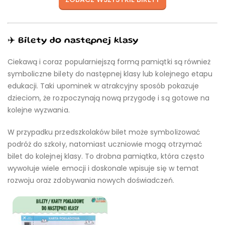
✈️ Bilety do następnej klasy
Ciekawą i coraz popularniejszą formą pamiątki są również
symboliczne bilety do następnej klasy lub kolejnego etapu
edukacji. Taki upominek w atrakcyjny sposób pokazuje
dzieciom, że rozpoczynają nową przygodę i są gotowe na
kolejne wyzwania.
W przypadku przedszkolaków bilet może symbolizować
podróż do szkoły, natomiast uczniowie mogą otrzymać
bilet do kolejnej klasy. To drobna pamiątka, która często
wywołuje wiele emocji i doskonale wpisuje się w temat
rozwoju oraz zdobywania nowych doświadczeń.