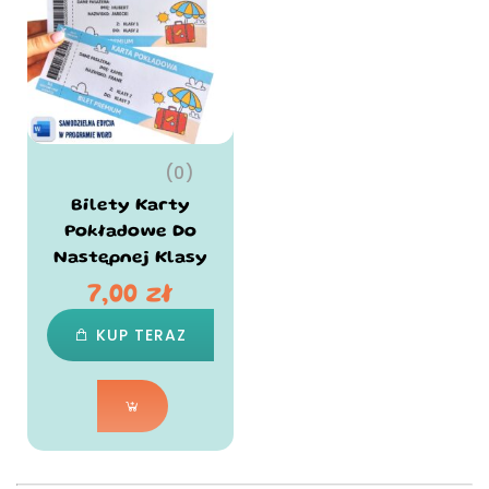
(0)
Bilety Karty
Pokładowe Do
Następnej Klasy
7,00
zł
KUP TERAZ