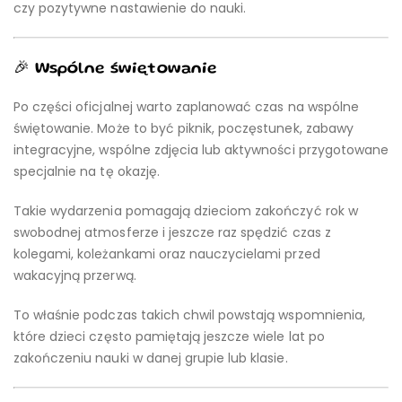
czy pozytywne nastawienie do nauki.
🎉 Wspólne świętowanie
Po części oficjalnej warto zaplanować czas na wspólne
świętowanie. Może to być piknik, poczęstunek, zabawy
integracyjne, wspólne zdjęcia lub aktywności przygotowane
specjalnie na tę okazję.
Takie wydarzenia pomagają dzieciom zakończyć rok w
swobodnej atmosferze i jeszcze raz spędzić czas z
kolegami, koleżankami oraz nauczycielami przed
wakacyjną przerwą.
To właśnie podczas takich chwil powstają wspomnienia,
które dzieci często pamiętają jeszcze wiele lat po
zakończeniu nauki w danej grupie lub klasie.