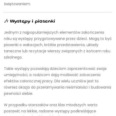
świętowaniem.
🎶 Występy i piosenki
Jednym z najpopularniejszych elementów zakończenia
roku są występy przygotowywane przez dzieci. Mogą to być
piosenki o wakacjach, krótkie przedstawienia, układy
taneczne lub recytacje wierszy związanych z końcem roku
szkolnego.
Takie występy pozwalają dzieciom zaprezentować swoje
umiejętności, a rodzicom dają możliwość zobaczenia
efektów całorocznej pracy. Dla wielu uczniów jest to
również okazja do przełamywania nieśmiałości i budowania
pewności siebie.
W przypadku starszaków oraz klas młodszych warto
postawić na lekkie, radosne występy podkreślające