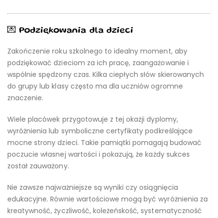
💌 Podziękowania dla dzieci
Zakończenie roku szkolnego to idealny moment, aby
podziękować dzieciom za ich pracę, zaangażowanie i
wspólnie spędzony czas. Kilka ciepłych słów skierowanych
do grupy lub klasy często ma dla uczniów ogromne
znaczenie.
Wiele placówek przygotowuje z tej okazji dyplomy,
wyróżnienia lub symboliczne certyfikaty podkreślające
mocne strony dzieci. Takie pamiątki pomagają budować
poczucie własnej wartości i pokazują, że każdy sukces
został zauważony.
Nie zawsze najważniejsze są wyniki czy osiągnięcia
edukacyjne. Równie wartościowe mogą być wyróżnienia za
kreatywność, życzliwość, koleżeńskość, systematyczność