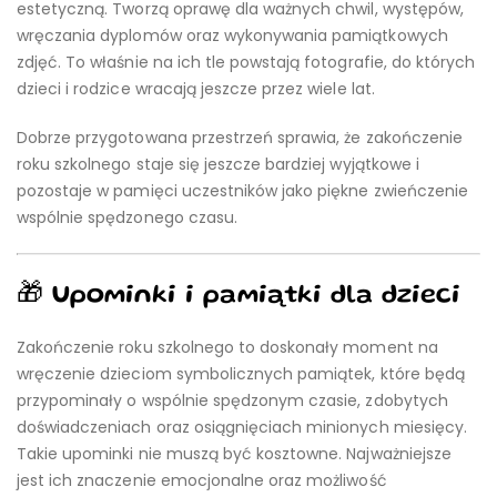
estetyczną. Tworzą oprawę dla ważnych chwil, występów,
wręczania dyplomów oraz wykonywania pamiątkowych
zdjęć. To właśnie na ich tle powstają fotografie, do których
dzieci i rodzice wracają jeszcze przez wiele lat.
Dobrze przygotowana przestrzeń sprawia, że zakończenie
roku szkolnego staje się jeszcze bardziej wyjątkowe i
pozostaje w pamięci uczestników jako piękne zwieńczenie
wspólnie spędzonego czasu.
🎁 Upominki i pamiątki dla dzieci
Zakończenie roku szkolnego to doskonały moment na
wręczenie dzieciom symbolicznych pamiątek, które będą
przypominały o wspólnie spędzonym czasie, zdobytych
doświadczeniach oraz osiągnięciach minionych miesięcy.
Takie upominki nie muszą być kosztowne. Najważniejsze
jest ich znaczenie emocjonalne oraz możliwość