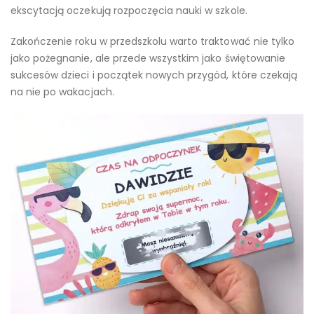
ekscytacją oczekują rozpoczęcia nauki w szkole.
Zakończenie roku w przedszkolu warto traktować nie tylko
jako pożegnanie, ale przede wszystkim jako świętowanie
sukcesów dzieci i początek nowych przygód, które czekają
na nie po wakacjach.