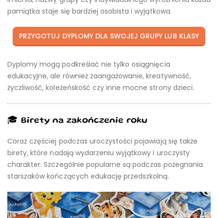
pamiątka staje się bardziej osobista i wyjątkowa.
PRZYGOTUJ DYPLOMY DLA SWOJEJ GRUPY LUB KLASY
Dyplomy mogą podkreślać nie tylko osiągnięcia
edukacyjne, ale również zaangażowanie, kreatywność,
życzliwość, koleżeńskość czy inne mocne strony dzieci.
🎓 Birety na zakończenie roku
Coraz częściej podczas uroczystości pojawiają się także
birety, które nadają wydarzeniu wyjątkowy i uroczysty
charakter. Szczególnie popularne są podczas pożegnania
starszaków kończących edukację przedszkolną.