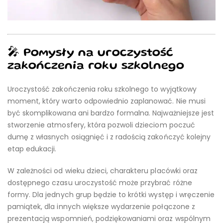
🎤 Pomysły na uroczystość
zakończenia roku szkolnego
Uroczystość zakończenia roku szkolnego to wyjątkowy
moment, który warto odpowiednio zaplanować. Nie musi
być skomplikowana ani bardzo formalna. Najważniejsze jest
stworzenie atmosfery, która pozwoli dzieciom poczuć
dumę z własnych osiągnięć i z radością zakończyć kolejny
etap edukacji.
W zależności od wieku dzieci, charakteru placówki oraz
dostępnego czasu uroczystość może przybrać różne
formy. Dla jednych grup będzie to krótki występ i wręczenie
pamiątek, dla innych większe wydarzenie połączone z
prezentacją wspomnień, podziękowaniami oraz wspólnym