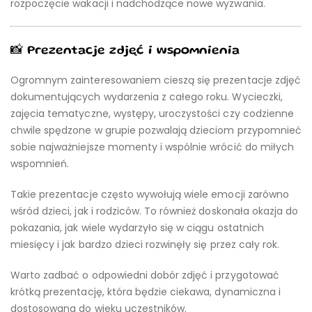
rozpoczęcie wakacji i nadchodzące nowe wyzwania.
📸 Prezentacje zdjęć i wspomnienia
Ogromnym zainteresowaniem cieszą się prezentacje zdjęć
dokumentujących wydarzenia z całego roku. Wycieczki,
zajęcia tematyczne, występy, uroczystości czy codzienne
chwile spędzone w grupie pozwalają dzieciom przypomnieć
sobie najważniejsze momenty i wspólnie wrócić do miłych
wspomnień.
Takie prezentacje często wywołują wiele emocji zarówno
wśród dzieci, jak i rodziców. To również doskonała okazja do
pokazania, jak wiele wydarzyło się w ciągu ostatnich
miesięcy i jak bardzo dzieci rozwinęły się przez cały rok.
Warto zadbać o odpowiedni dobór zdjęć i przygotować
krótką prezentację, która będzie ciekawa, dynamiczna i
dostosowana do wieku uczestników.