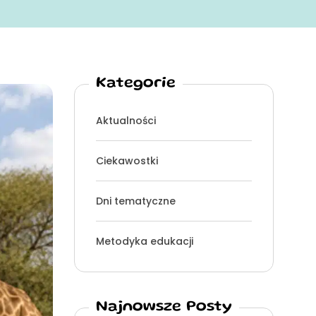
Kategorie
Aktualności
Ciekawostki
Dni tematyczne
Metodyka edukacji
Najnowsze Posty