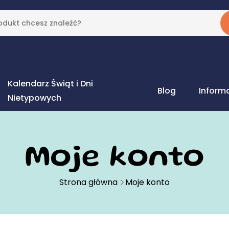
Kalendarz Świąt i Dni
Blog
Inform
Nietypowych
Moje konto
Strona główna
Moje konto