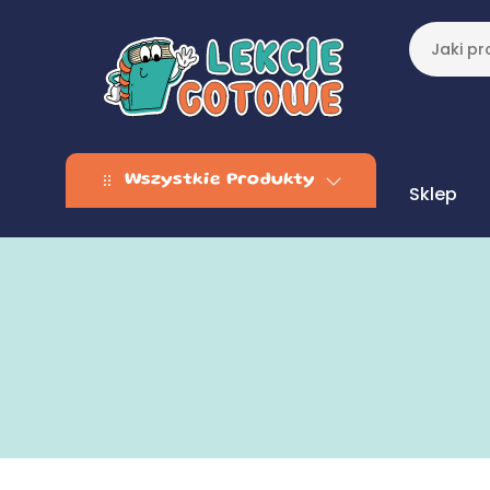
Wszystkie Produkty
Sklep