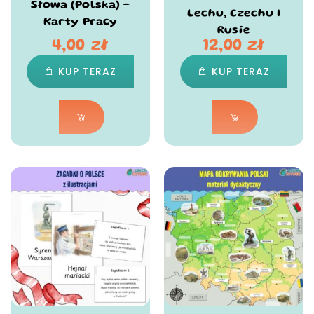
Słowa (Polska) –
Lechu, Czechu I
Karty Pracy
Rusie
4,00
zł
12,00
zł
KUP TERAZ
KUP TERAZ