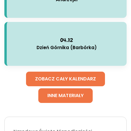
04.12
Dzień Górnika (Barbórka)
ZOBACZ CAŁY KALENDARZ
INNE MATERIAŁY