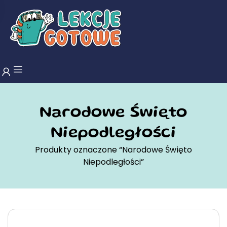
Narodowe Święto
Niepodległości
Produkty oznaczone “Narodowe Święto
Niepodległości”