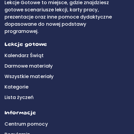
Lekcje Gotowe to miejsce, gdzie znajdziesz
gotowe scenariusze lekcji, karty pracy,
prezentacje oraz inne pomoce dydaktyczne
dopasowane do nowej podstawy
programowej.
Lekcje gotowe
Kalendarz Świąt
Darmowe materiały
Wszystkie materiały
Kategorie
Lista życzeń
Informacje
Centrum pomocy