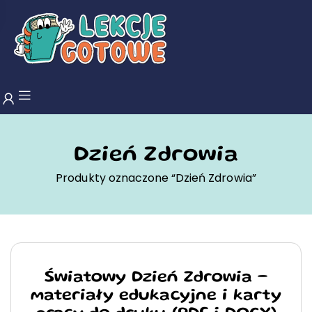
Dzień Zdrowia
Produkty oznaczone “Dzień Zdrowia”
Światowy Dzień Zdrowia –
materiały edukacyjne i karty